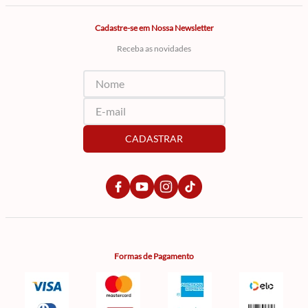
Cadastre-se em Nossa Newsletter
Receba as novidades
CADASTRAR
Formas de Pagamento