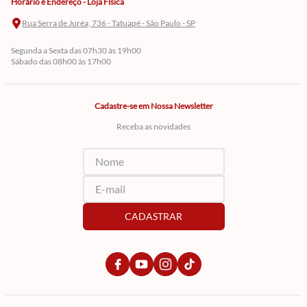
Horário e Endereço - Loja Física
Rua Serra de Juréa, 736 - Tatuapé - São Paulo - SP
Segunda a Sexta das 07h30 às 19h00
Sábado das 08h00 às 17h00
Cadastre-se em Nossa Newsletter
Receba as novidades
CADASTRAR