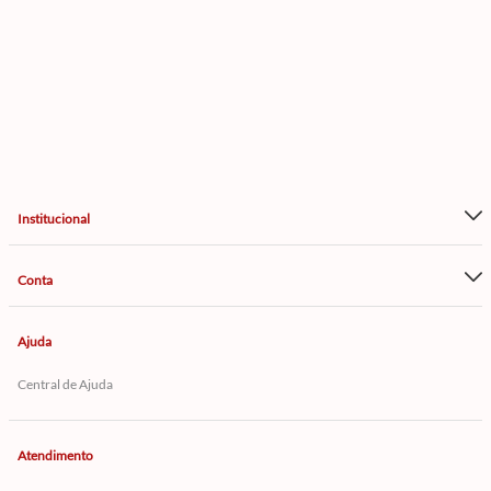
Institucional
Conta
Ajuda
Central de Ajuda
Atendimento