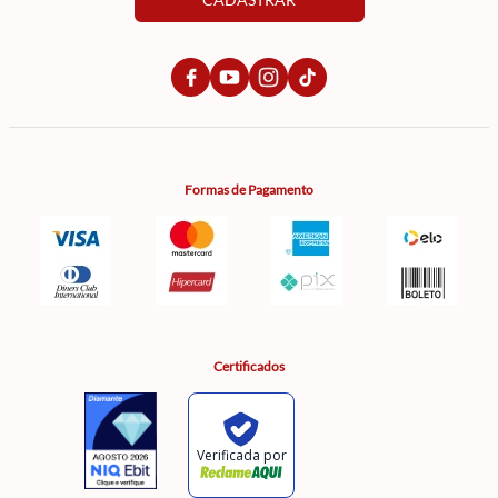
Formas de Pagamento
Certificados