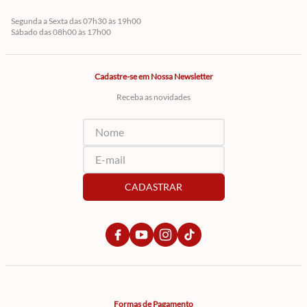
Segunda a Sexta das 07h30 às 19h00
Sábado das 08h00 às 17h00
Cadastre-se em Nossa Newsletter
Receba as novidades
CADASTRAR
Formas de Pagamento