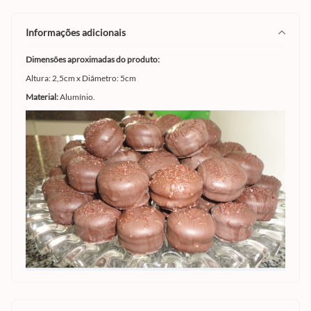
informações adicionais
Dimensões aproximadas do produto:
Altura: 2,5cm x Diâmetro: 5cm
Material:
Alumínio.