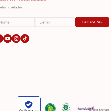
eba novidades
CADASTRAR