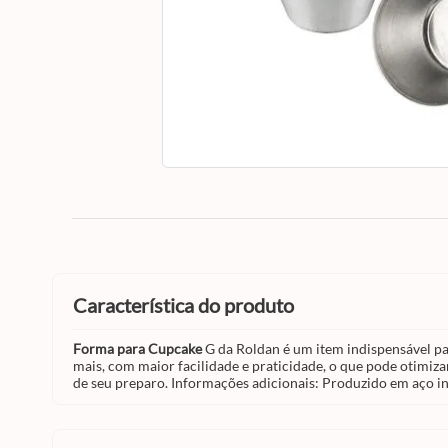
característica do produto
Forma para Cupcake
G da
Roldan é um item indispensável pa
mais, com maior facilidade e praticidade, o que pode otimiz
de seu preparo. Informações adicionais: Produzido em aço i