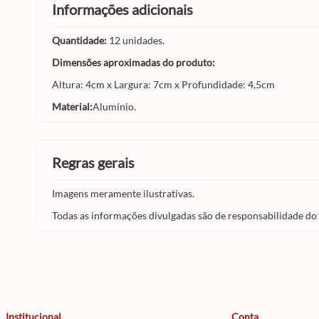
informações adicionais
Quantidade:
12 unidades.
Dimensões aproximadas do produto:
Altura: 4cm x Largura: 7cm x Profundidade: 4,5cm
Material:
Alumínio.
regras gerais
Imagens meramente ilustrativas.
Todas as informações divulgadas são de responsabilidade do
Institucional
Conta