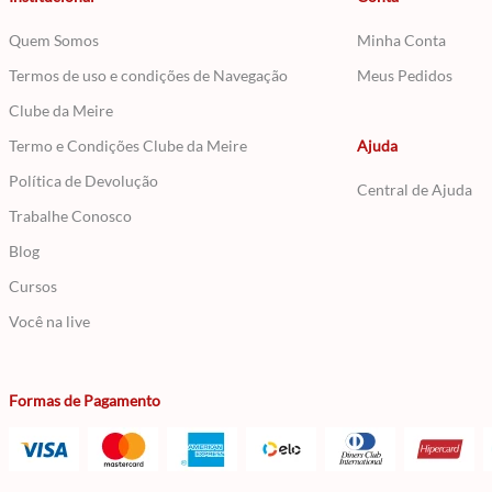
Quem Somos
Minha Conta
Termos de uso e condições de Navegação
Meus Pedidos
Clube da Meire
Termo e Condições Clube da Meire
Ajuda
Política de Devolução
Central de Ajuda
Trabalhe Conosco
Blog
Cursos
Você na live
Formas de Pagamento