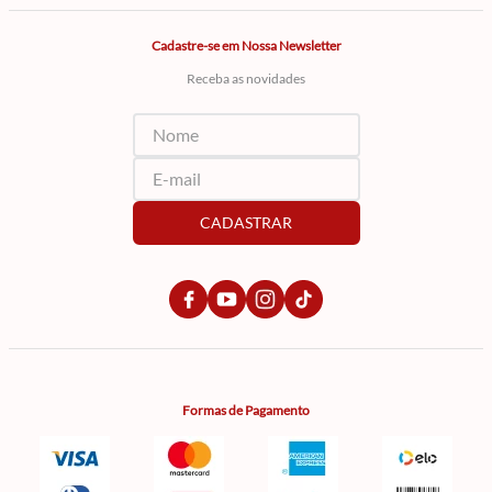
Cadastre-se em Nossa Newsletter
Receba as novidades
CADASTRAR
Formas de Pagamento