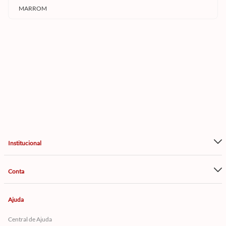
MARROM
Institucional
Conta
Ajuda
Central de Ajuda