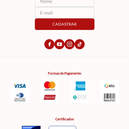
CADASTRAR
Formas de Pagamento
Certificados