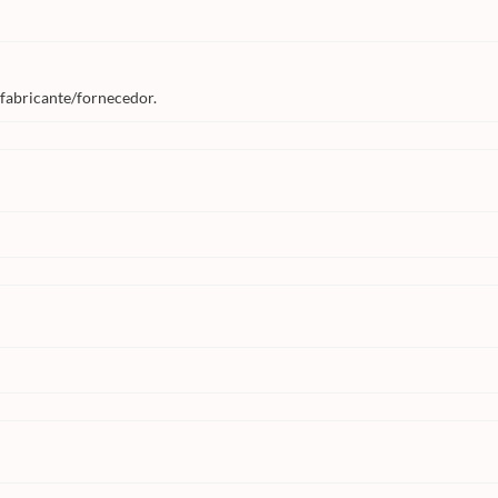
 fabricante/fornecedor.