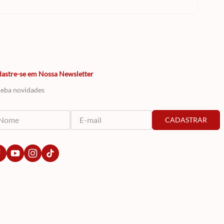
astre-se em Nossa Newsletter
eba novidades
CADASTRAR