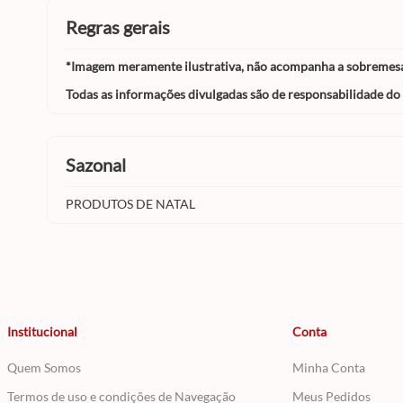
regras gerais
*Imagem meramente ilustrativa, não acompanha a sobremesa 
Todas as informações divulgadas são de responsabilidade do
sazonal
PRODUTOS DE NATAL
Institucional
Conta
Quem Somos
Minha Conta
Termos de uso e condições de Navegação
Meus Pedidos