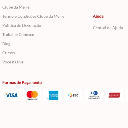
Clube da Meire
Termo e Condições Clube da Meire
Ajuda
Política de Devolução
Central de Ajuda
Trabalhe Conosco
Blog
Cursos
Você na live
Formas de Pagamento