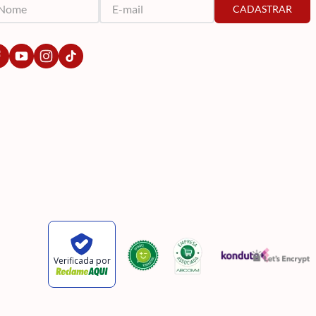
CADASTRAR