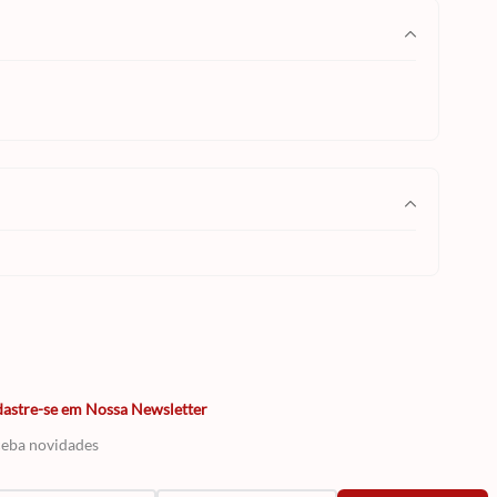
astre-se em Nossa Newsletter
eba novidades