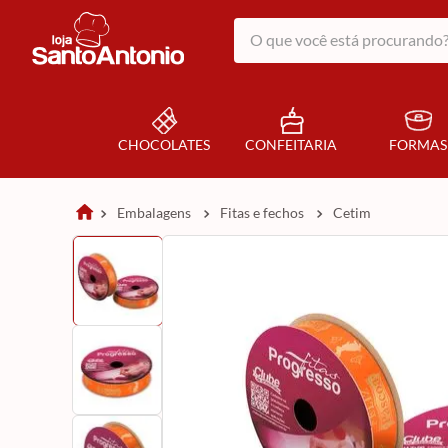
O que você está procurando?
CHOCOLATES
CONFEITARIA
FORMAS
embalagens
fitas e fechos
cetim