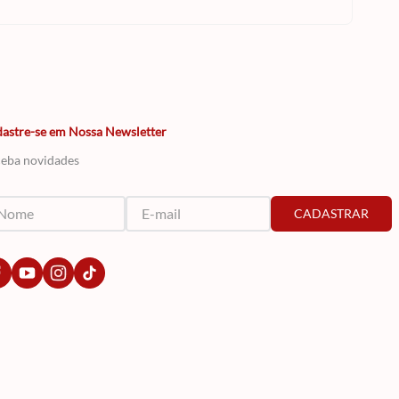
astre-se em Nossa Newsletter
eba novidades
CADASTRAR