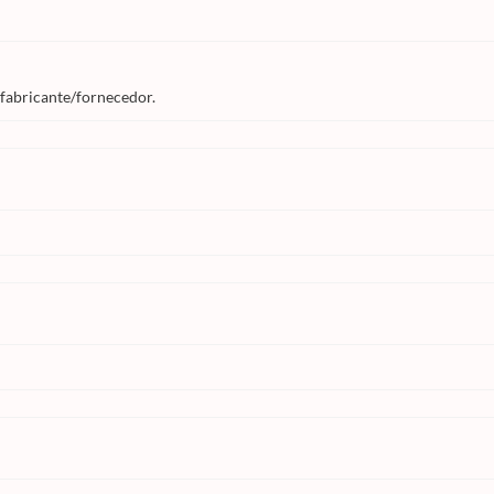
 fabricante/fornecedor.