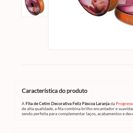
característica do produto
A
Fita de Cetim Decorativa Feliz Páscoa Laranja
da
Progress
de alta qualidade, a fita combina brilho encantador e suavi
sendo perfeita para complementar laços, acabamentos e decor