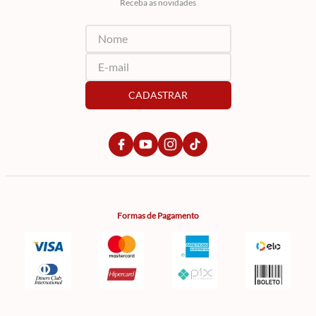
Receba as novidades
CADASTRAR
Formas de Pagamento