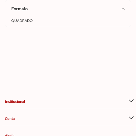
formato
QUADRADO
Institucional
Conta
Ajuda