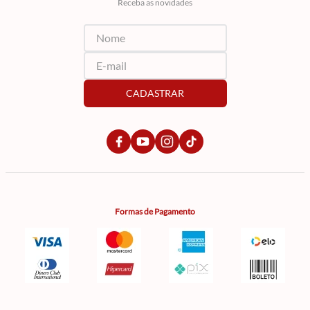
Receba as novidades
CADASTRAR
Formas de Pagamento