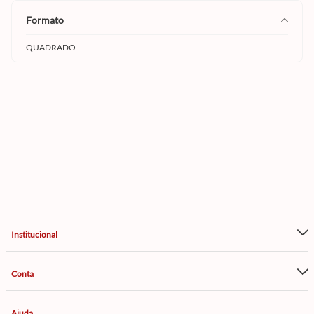
formato
QUADRADO
Institucional
Conta
Ajuda