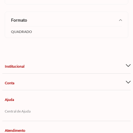
formato
QUADRADO
Institucional
Conta
Ajuda
Central de Ajuda
Atendimento