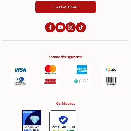
CADASTRAR
Formas de Pagamento
Certificados