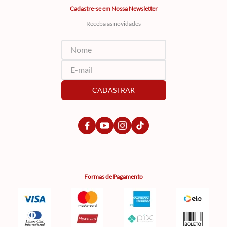
Cadastre-se em Nossa Newsletter
Receba as novidades
CADASTRAR
Formas de Pagamento