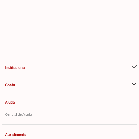
Institucional
Conta
Ajuda
Central de Ajuda
Atendimento