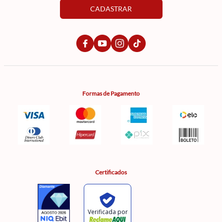
CADASTRAR
Formas de Pagamento
Certificados