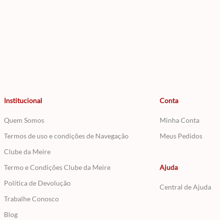
Institucional
Conta
Quem Somos
Minha Conta
Termos de uso e condições de Navegação
Meus Pedidos
Clube da Meire
Termo e Condições Clube da Meire
Ajuda
Política de Devolução
Central de Ajuda
Trabalhe Conosco
Blog