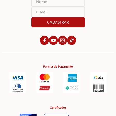
CADASTRAR
Formas de Pagamento
Certificados