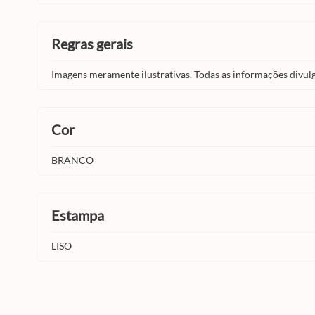
regras gerais
Imagens meramente ilustrativas. Todas as informações divul
cor
BRANCO
estampa
LISO