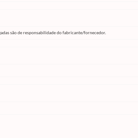
gadas são de responsabilidade do fabricante/fornecedor.