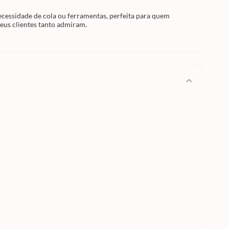
ecessidade de cola ou ferramentas, perfeita para quem
seus clientes tanto admiram.