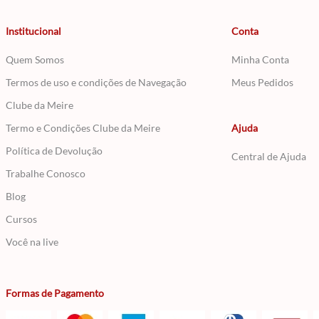
Institucional
Conta
Quem Somos
Minha Conta
Termos de uso e condições de Navegação
Meus Pedidos
Clube da Meire
Termo e Condições Clube da Meire
Ajuda
Política de Devolução
Central de Ajuda
Trabalhe Conosco
Blog
Cursos
Você na live
Formas de Pagamento