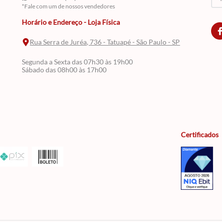
*Fale com um de nossos vendedores
Horário e Endereço - Loja Física
Rua Serra de Juréa, 736 - Tatuapé - São Paulo - SP
Segunda a Sexta das 07h30 às 19h00
Sábado das 08h00 às 17h00
Certificados