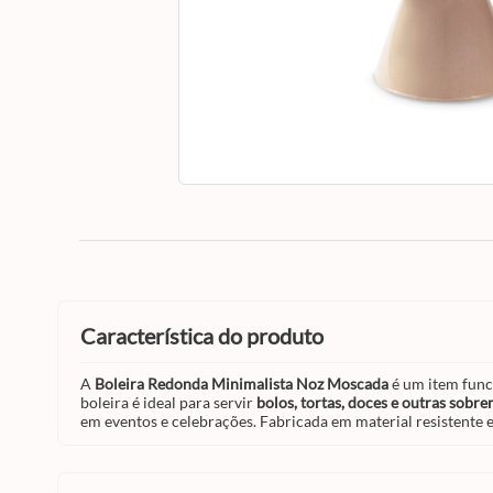
característica do produto
A
Boleira Redonda Minimalista Noz Moscada
é um item func
boleira é ideal para servir
bolos, tortas, doces e outras sobr
em eventos e celebrações. Fabricada em material resistente e