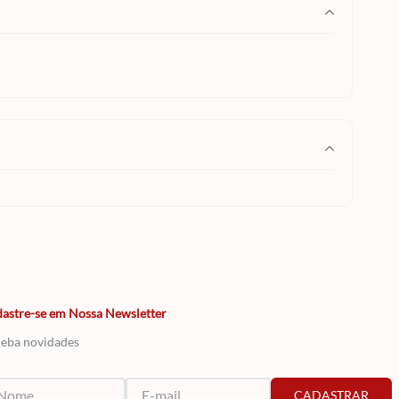
astre-se em Nossa Newsletter
eba novidades
CADASTRAR