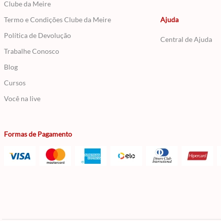
Clube da Meire
Termo e Condições Clube da Meire
Ajuda
Política de Devolução
Central de Ajuda
Trabalhe Conosco
Blog
Cursos
Você na live
Formas de Pagamento