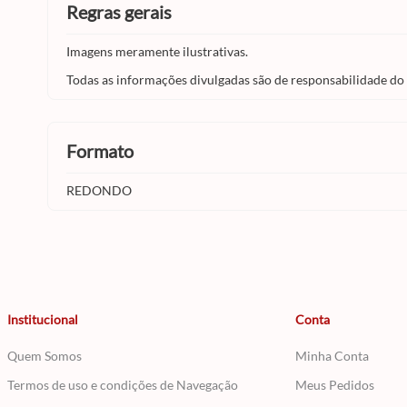
regras gerais
Imagens meramente ilustrativas.
Todas as informações divulgadas são de responsabilidade do
formato
REDONDO
Institucional
Conta
Quem Somos
Minha Conta
Termos de uso e condições de Navegação
Meus Pedidos