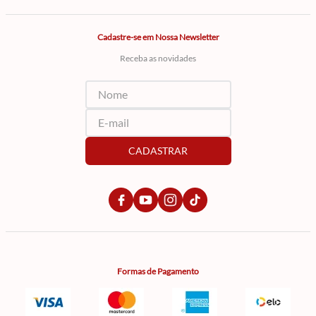
Cadastre-se em Nossa Newsletter
Receba as novidades
CADASTRAR
Formas de Pagamento