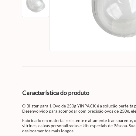
característica do produto
O Blister para 1 Ovo de 250g YINPACK é a solução perfeita p
Desenvolvido para acomodar com precisão ovos de 250g, ele 
Fabricado em material resistente e altamente transparente, o 
vitrines, caixas personalizadas e kits especiais de Páscoa
deslocamentos mais longos.