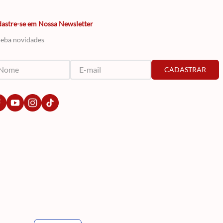
astre-se em Nossa Newsletter
eba novidades
CADASTRAR