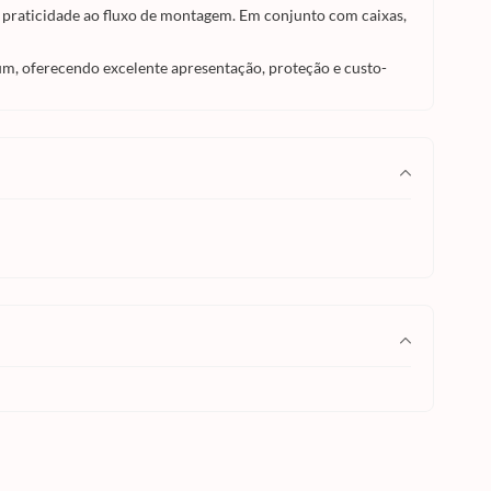
s praticidade ao fluxo de montagem. Em conjunto com caixas,
m, oferecendo excelente apresentação, proteção e custo-