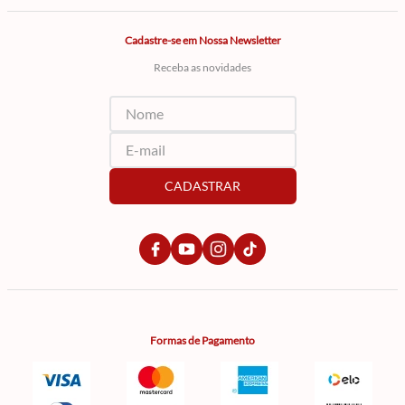
Cadastre-se em Nossa Newsletter
Receba as novidades
CADASTRAR
Formas de Pagamento