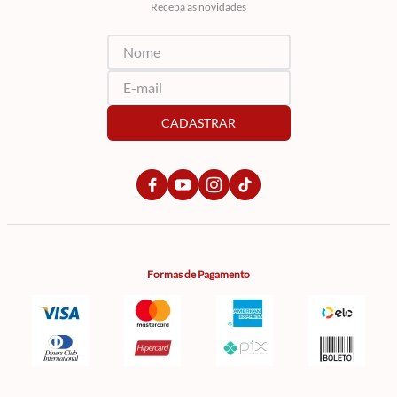
Receba as novidades
CADASTRAR
Formas de Pagamento