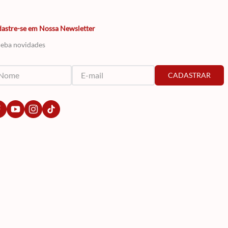
astre-se em Nossa Newsletter
eba novidades
CADASTRAR