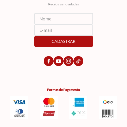
Receba as novidades
CADASTRAR
Formas de Pagamento