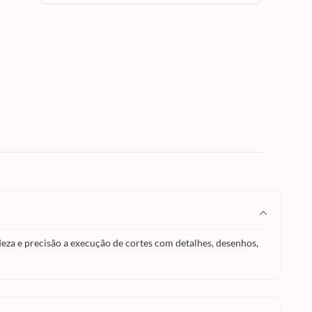
 o uso.
eza e precisão a execução de cortes com detalhes, desenhos,