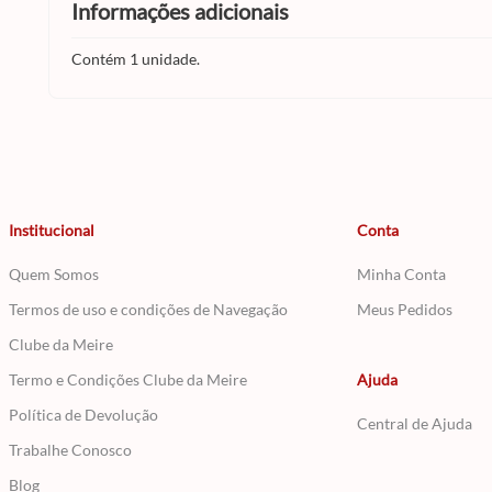
informações adicionais
Contém 1 unidade.
Institucional
Conta
Quem Somos
Minha Conta
Termos de uso e condições de Navegação
Meus Pedidos
Clube da Meire
Termo e Condições Clube da Meire
Ajuda
Política de Devolução
Central de Ajuda
Trabalhe Conosco
Blog