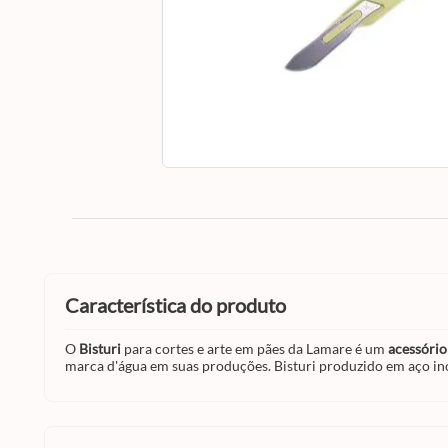
característica do produto
O
Bisturi
para cortes e arte em pães da Lamare é um
acessório
marca d'água em suas produções. Bisturi produzido em aço ino