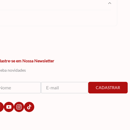
astre-se em Nossa Newsletter
eba novidades
CADASTRAR