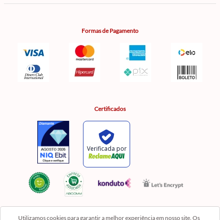
Formas de Pagamento
Certificados
Utilizamos cookies para garantir a melhor experiência em nosso site. Os