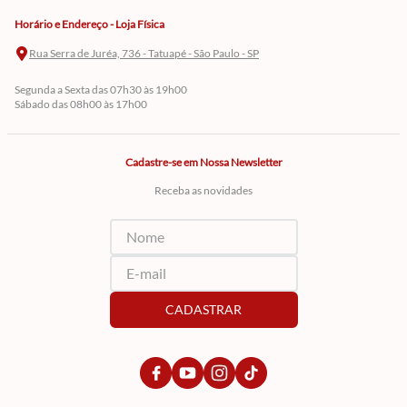
Horário e Endereço - Loja Física
Rua Serra de Juréa, 736 - Tatuapé - São Paulo - SP
Segunda a Sexta das 07h30 às 19h00
Sábado das 08h00 às 17h00
Cadastre-se em Nossa Newsletter
Receba as novidades
CADASTRAR