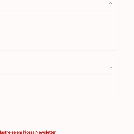
astre-se em Nossa Newsletter