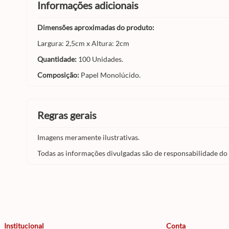
informações adicionais
Dimensões aproximadas do produto:
Largura: 2,5cm x Altura: 2cm
Quantidade:
100 Unidades.
Composição:
Papel Monolúcido.
regras gerais
Imagens meramente ilustrativas.
Todas as informações divulgadas são de responsabilidade do
Institucional
Conta