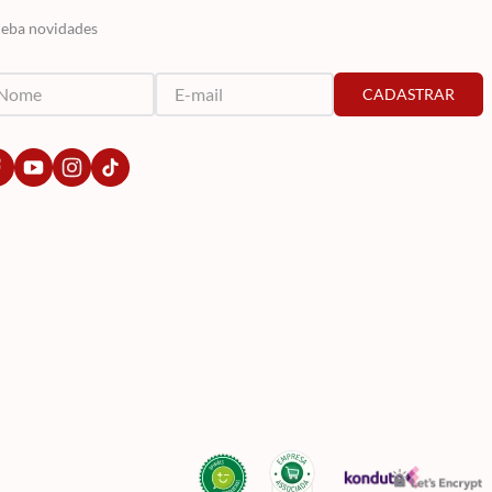
eba novidades
CADASTRAR