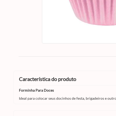
característica do produto
Forminha Para Doces
Ideal para colocar seus docinhos de festa, brigadeiros e outro