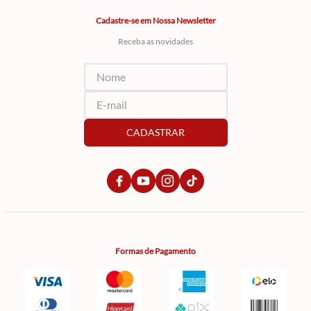
Cadastre-se em Nossa Newsletter
Receba as novidades
CADASTRAR
Formas de Pagamento