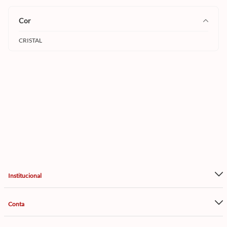
cor
CRISTAL
Institucional
Conta