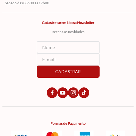
Sábado das 08h00 às 17h00
Cadastre-se em Nossa Newsletter
Receba as novidades
CADASTRAR
Formas de Pagamento