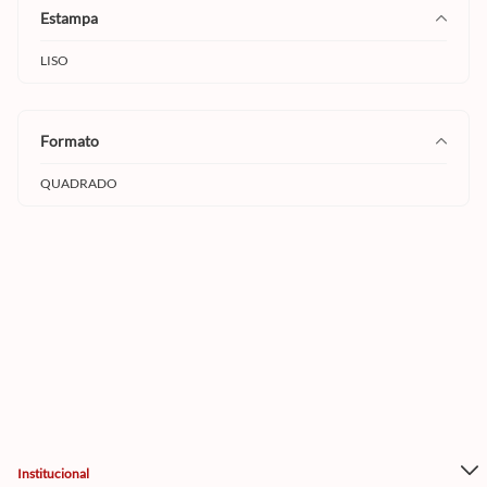
estampa
LISO
formato
QUADRADO
Institucional