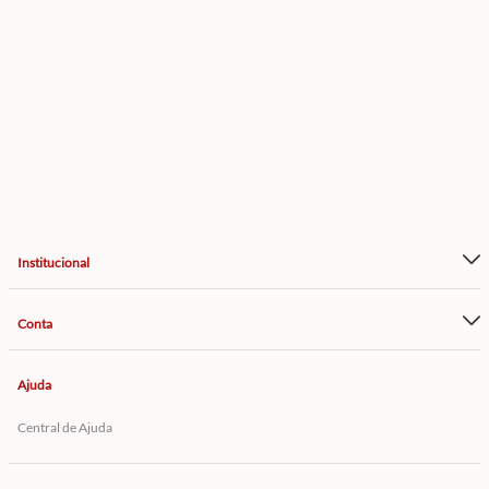
Institucional
Conta
Ajuda
Central de Ajuda