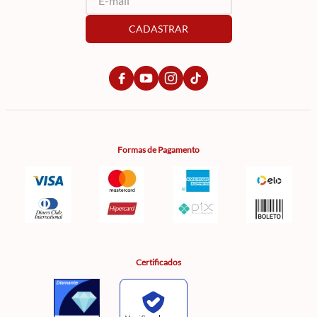
CADASTRAR
Formas de Pagamento
Certificados