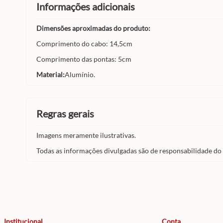
informações adicionais
Dimensões aproximadas do produto:
Comprimento do cabo: 14,5cm
Comprimento das pontas: 5cm
Material:
Alumínio.
regras gerais
Imagens meramente ilustrativas.
Todas as informações divulgadas são de responsabilidade do
Institucional
Conta