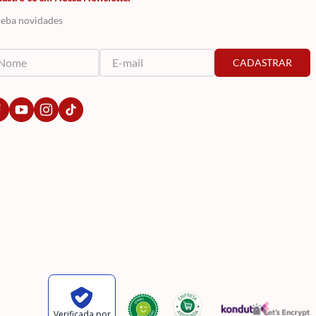
eba novidades
CADASTRAR