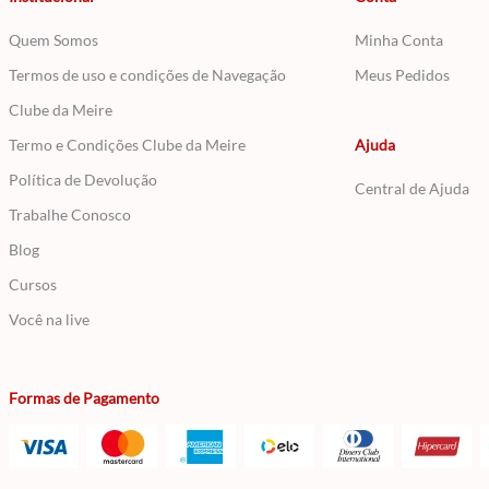
Quem Somos
Minha Conta
Termos de uso e condições de Navegação
Meus Pedidos
Clube da Meire
Termo e Condições Clube da Meire
Ajuda
Política de Devolução
Central de Ajuda
Trabalhe Conosco
Blog
Cursos
Você na live
Formas de Pagamento