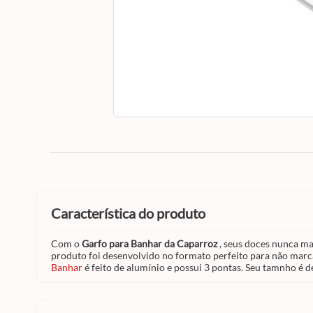
característica do produto
Com o
Garfo para Banhar da Caparroz
, seus doces nunca ma
produto foi desenvolvido no formato perfeito para não marca
Banhar
é feito de alumínio e possui 3 pontas. Seu tamnho 