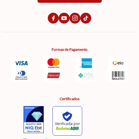
Formas de Pagamento
Certificados