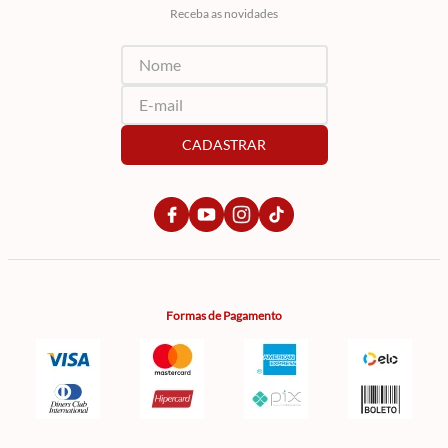
Receba as novidades
CADASTRAR
Formas de Pagamento