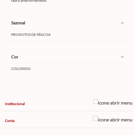
fabricante/fornecedor.
sazonal
PRODUTOS DE PÁSCOA
cor
COLORIDO
Institucional
Conta