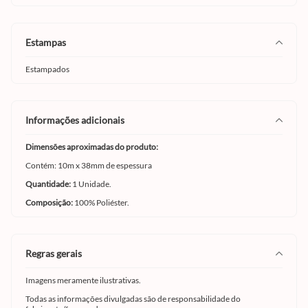
estampas
Estampados
informações adicionais
Dimensões aproximadas do produto:
Contém: 10m x 38mm de espessura
Quantidade:
1 Unidade.
Composição:
100% Poliéster.
regras gerais
Imagens meramente ilustrativas.
Todas as informações divulgadas são de responsabilidade do