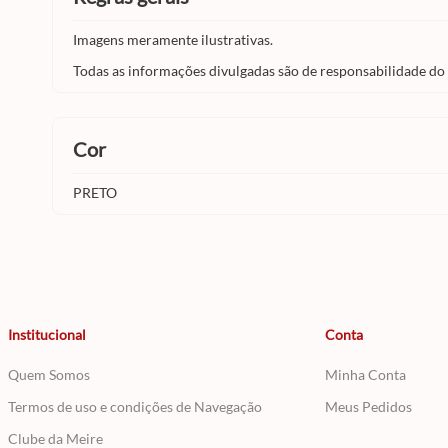
Imagens meramente ilustrativas.
Todas as informações divulgadas são de responsabilidade do
cor
PRETO
Institucional
Conta
Quem Somos
Minha Conta
Termos de uso e condições de Navegação
Meus Pedidos
Clube da Meire