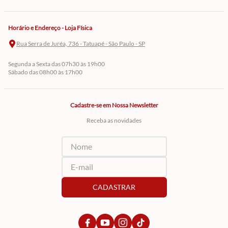
Horário e Endereço - Loja Física
Rua Serra de Juréa, 736 - Tatuapé - São Paulo - SP
Segunda a Sexta das 07h30 às 19h00
Sábado das 08h00 às 17h00
Cadastre-se em Nossa Newsletter
Receba as novidades
CADASTRAR