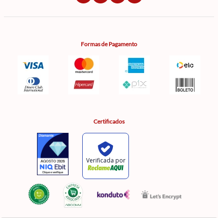
Formas de Pagamento
Certificados