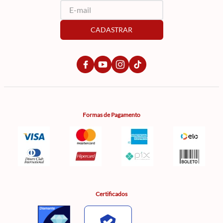
CADASTRAR
Formas de Pagamento
Certificados