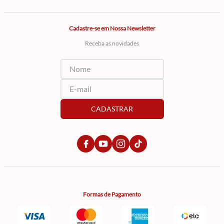
Cadastre-se em Nossa Newsletter
Receba as novidades
CADASTRAR
Formas de Pagamento